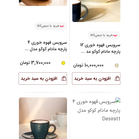
خرید با دیجی‌کالا
خرید با دیجی‌کالا
سرویس قهوه خوری 4
سرویس قهوه خوری 12
پارچه مادام کوکو مدل
...
پارچه مادام کوکو مد
...
3,700,000
تومان
10,000,000
تومان
افزودن به سبد خرید
افزودن به سبد خرید