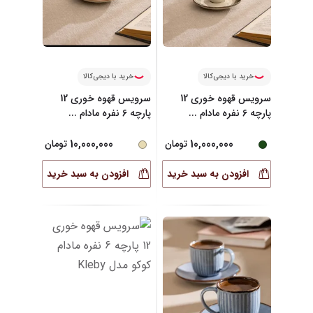
خرید با دیجی‌کالا
خرید با دیجی‌کالا
سرویس قهوه خوری 12
سرویس قهوه خوری 12
پارچه 6 نفره مادام
...
پارچه 6 نفره مادام
...
10,000,000
10,000,000
تومان
تومان
افزودن به سبد خرید
افزودن به سبد خرید