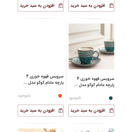
افزودن به سبد خرید
افزودن به سبد خرید
سرویس قهوه خوری 4
سرویس قهوه خوری 4
پارچه مادام کوکو مدل
...
پارچه مادام کوکو مدل
...
ناموجود
ناموجود
افزودن به سبد خرید
افزودن به سبد خرید