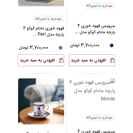
خرید با دیجی‌کالا
خرید با دیجی‌کالا
سرویس قهوه خوری 4
قهوه خوری مادام کوکو 4
پارچه مادام کوکو مدل
...
پارچه مدل Perl
...
3,700,000
تومان
3,700,000
تومان
افزودن به سبد خرید
افزودن به سبد خرید
خرید با دیجی‌کالا
سرویس قهوه خوری 4