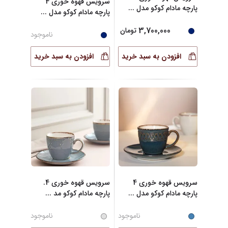
سرویس قهوه خوری 4
پارچه مادام کوکو مدل
...
پارچه مادام کوکو مدل
...
3,700,000
تومان
ناموجود
افزودن به سبد خرید
افزودن به سبد خرید
سرویس قهوه خوری 4
سرویس قهوه خوری 4.
پارچه مادام کوکو مدل
...
پارچه مادام کوکو مد
...
ناموجود
ناموجود