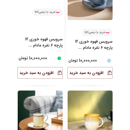
خرید با دیجی‌کالا
خرید با دیجی‌کالا
سرویس قهوه خوری 12
سرویس قهوه خوری 12
پارچه 6 نفره مادام
...
پارچه 6 نفره مادام
...
10,000,000
تومان
10,000,000
تومان
افزودن به سبد خرید
افزودن به سبد خرید