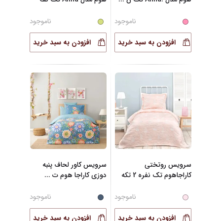
...
ناموجود
ناموجود
افزودن به سبد خرید
افزودن به سبد خرید
سرویس روتختی
سرویس کاور لحاف پنبه
کاراجاهوم تک نفره 2 تکه
دوزی کاراجا هوم ت
...
ناموجود
ناموجود
افزودن به سبد خرید
افزودن به سبد خرید