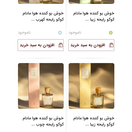
خوش بو کننده هوا مادام
خوش بو کننده هوا مادام
کوکو رایحه زیبا
...
کوکو رایحه کهرب
...
ناموجود
ناموجود
افزودن به سبد خرید
افزودن به سبد خرید
خوش بو کننده هوا مادام
خوش بو کننده هوا مادام
کوکو رایحه زیبا
...
کوکو رایحه چوب
...