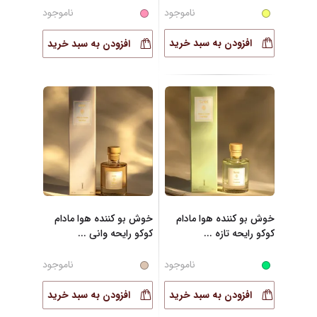
ناموجود
ناموجود
افزودن به سبد خرید
افزودن به سبد خرید
خوش بو کننده هوا مادام
خوش بو کننده هوا مادام
کوکو رایحه تازه
...
کوکو رایحه وانی
...
ناموجود
ناموجود
افزودن به سبد خرید
افزودن به سبد خرید