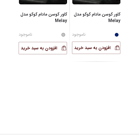
کاور کوسن مادام کوکو مدل
کاور کوسن مادام کوکو مدل
Melay
Melay
ناموجود
ناموجود
افزودن به سبد خرید
افزودن به سبد خرید