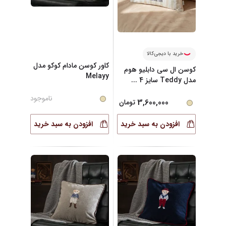
خرید با دیجی‌کالا
کاور کوسن مادام کوکو مدل
کوسن ال سی دابلیو هوم
Melayy
مدل Teddy سایز 4
...
ناموجود
3,600,000
تومان
افزودن به سبد خرید
افزودن به سبد خرید