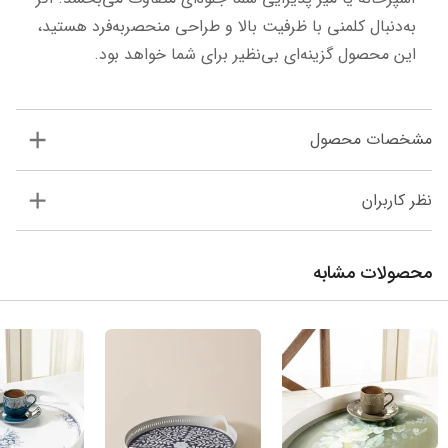
به‌دنبال کلمنی با ظرفیت بالا و طراحی منحصر‌به‌فرد هستید، 
این محصول گزینه‌ای بی‌نظیر برای شما خواهد بود.
مشخصات محصول
نظر کاربران
محصولات مشابه