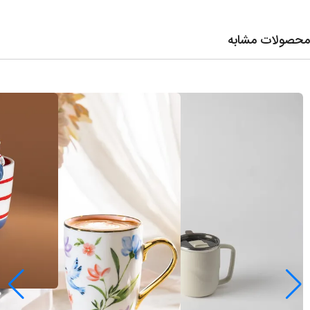
محصولات مشابه