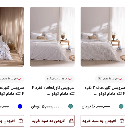
خرید با دیجی‌کالا
خرید با دیجی‌کالا
خرید با دیجی‌ک
سرویس کاورلحاف 2 نفره
سرویس کاورلحاف2 نفره 4
4 تکه مادام کوکو
...
تکه مادام کوکو
...
4 تکه مادام کوکو
0,000
16,000,000
16,000,000
تومان
تومان
افزودن به سبد خرید
افزودن به سبد خرید
افزودن ب