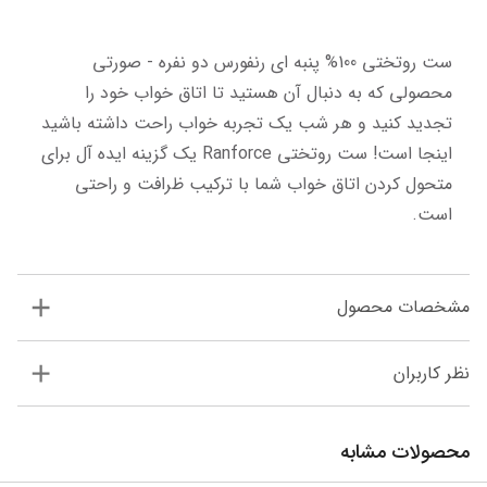
ست روتختی 100% پنبه ای رنفورس دو نفره - صورتی 
محصولی که به دنبال آن هستید تا اتاق خواب خود را 
تجدید کنید و هر شب یک تجربه خواب راحت داشته باشید 
اینجا است! ست روتختی Ranforce یک گزینه ایده آل برای 
متحول کردن اتاق خواب شما با ترکیب ظرافت و راحتی 
است.
مشخصات محصول
نظر کاربران
محصولات مشابه