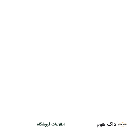
آداک هوم
اطلاعات فروشگاه