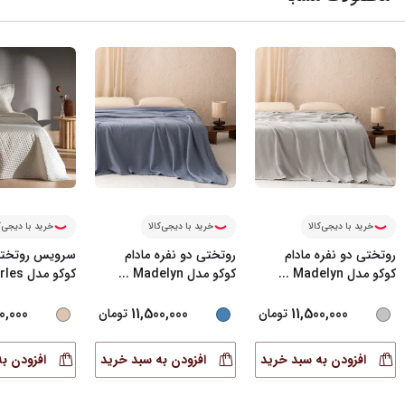
خرید با دیجی‌کالا
خرید با دیجی‌کالا
خرید با دیجی‌ک
روتختی دو نفره مادام
روتختی دو نفره مادام
سرویس روتختی
کوکو مدل Madelyn
...
کوکو مدل Madelyn
...
کوکو مدل Arles دو ن
0,000
11,500,000
11,500,000
تومان
تومان
افزودن به سبد خرید
افزودن به سبد خرید
افزودن ب