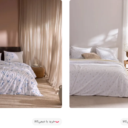
کالا
خرید با دیجی‌کالا