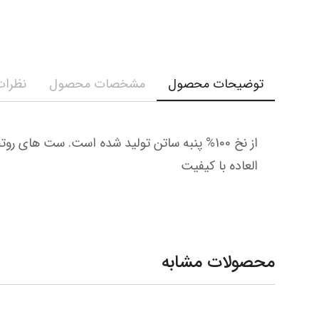
توضیحات محصول
مشخصات محصول
نظرات 
العاده با کیفیت
محصولات مشابه