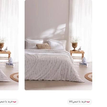
خرید با دیجی‌کالا
خرید با دیجی‌