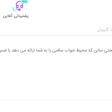
پشتیبانی آنلاین
کاربران