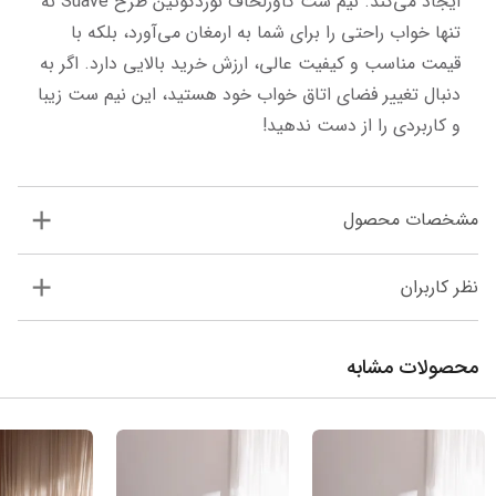
ایجاد می‌کند. نیم ست کاورلحاف نوردکوئین طرح Suave نه 
تنها خواب راحتی را برای شما به ارمغان می‌آورد، بلکه با 
قیمت مناسب و کیفیت عالی، ارزش خرید بالایی دارد. اگر به 
دنبال تغییر فضای اتاق خواب خود هستید، این نیم ست زیبا 
و کاربردی را از دست ندهید!
مشخصات محصول
نظر کاربران
محصولات مشابه