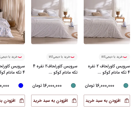
خرید با دیجی‌کالا
خرید با دیجی‌کالا
خرید با دیجی‌ک
سرویس کاورلحاف 2 نفره
سرویس کاورلحاف2 نفره 4
4 تکه مادام کوکو
...
تکه مادام کوکو
...
4 تکه مادام کوکو
0,000
16,000,000
16,000,000
تومان
تومان
افزودن به سبد خرید
افزودن به سبد خرید
افزودن ب