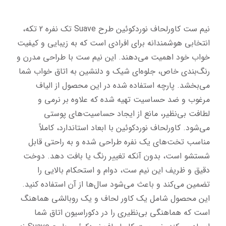
نیم ست کاورلحاف نوردکوئین طرح Suave تک نفره 2 تکه، 
انتخابی هوشمندانه برای افرادی است که به زیبایی و کیفیت 
خواب خود اهمیت می‌دهند. این نیم ست با طراحی مدرن و 
رنگ‌بندی خاص، جلوه‌ای شیک و دلنشین به اتاق خواب شما 
می‌بخشد. پارچه استفاده شده در این محصول از الیاف 
مرغوب و ضد حساسیت تهیه شده که علاوه بر نرمی و 
لطافت بی‌نظیر، مانع از ایجاد حساسیت‌های پوستی 
می‌شود. کاورلحاف نوردکوئین با ابعاد استاندارد، کاملاً 
مناسب تخت‌های یک نفره طراحی شده و به راحتی قابل 
شستشو است، بدون آنکه تغییر رنگ یا بافت دهد. دوخت 
دقیق و ظریف این نیم ست، دوام و استحکام بالایی را 
تضمین می‌کند و باعث می‌شود سال‌ها از آن استفاده کنید. 
این محصول شامل یک کاور لحاف و یک روبالشی هماهنگ 
است که هماهنگی بی‌نظیری را در دکوراسیون اتاق شما 