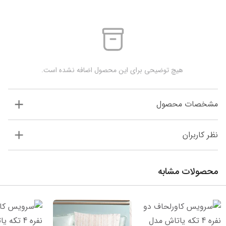
 هیچ توضیحی برای این محصول اضافه نشده است.
مشخصات محصول
نظر کاربران
محصولات مشابه