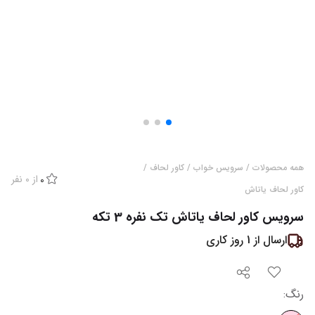
همه محصولات
/
سرویس خواب
/
کاور لحاف
/
از
0
نفر
0
کاور لحاف یاتاش
سرویس کاور لحاف یاتاش تک نفره 3 تکه
ارسال از
1
روز کاری
رنگ
: