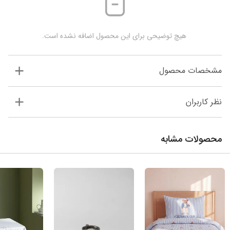
 هیچ توضیحی برای این محصول اضافه نشده است.
مشخصات محصول
نظر کاربران
محصولات مشابه