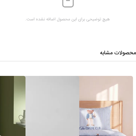
 هیچ توضیحی برای این محصول اضافه نشده است.
محصولات مشابه