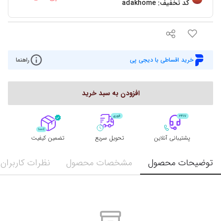
کد تخفیف:
adakhome
خرید اقساطی با دیجی پی
راهنما
افزودن به سبد خرید
پشتیبانی آنلاین
تحویل سریع
تضمین کیفیت
توضیحات محصول
مشخصات محصول
نظرات کاربران