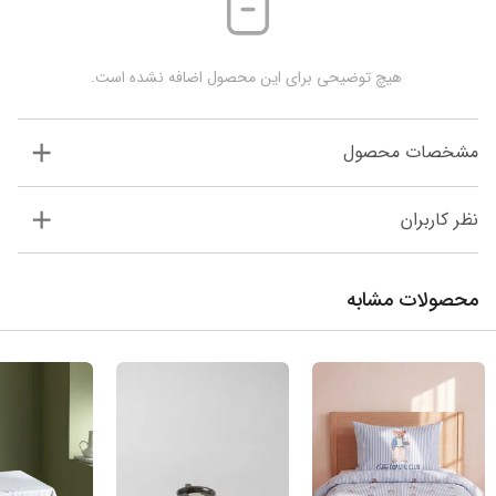
 هیچ توضیحی برای این محصول اضافه نشده است.
مشخصات محصول
نظر کاربران
محصولات مشابه