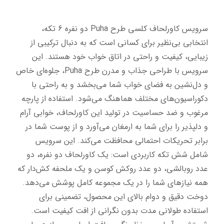
سرویس کاورلحاف کلسی طرح Puha دو نفره 6 تکه، 
انتخابی بی‌نظیر برای کسانی است که به دنبال ترکیبی از 
زیبایی، کیفیت و راحتی در اتاق خواب خود هستند. این 
سرویس با طراحی جذاب و مدرن طرح Puha، جلوه‌ای خاص 
و دل‌نشین به فضای خواب شما می‌بخشد و به راحتی با 
دکوراسیون‌های مختلف هماهنگ می‌شود. استفاده از پارچه 
مرغوب و ضد حساسیت در تولید این کاورلحاف، خوابی آرام 
و دلپذیر را برای شما به ارمغان می‌آورد و از پوست شما در 
برابر تحریکات احتمالی محافظت می‌کند. این سرویس 
شامل شش تکه کاربردی است: یک کاورلحاف دو نفره، دو 
عدد روبالشی، دو عدد روکش کوسن و یک ملحفه کش‌دار که 
همه نیازهای شما را در یک مجموعه کامل پوشش می‌دهد. 
دوخت دقیق و دوام بالای این محصول، تضمینی برای 
استفاده طولانی مدت بدون نگرانی از افت کیفیت است. 