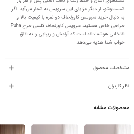
شستشوی آسان و حفظ رنگ و بافت اصلی پس از هر بار 
شست‌وشو، از دیگر مزایای این سرویس به شمار می‌آید. اگر 
به دنبال خرید سرویس کاورلحاف دو نفره با کیفیت بالا و 
طراحی خاص هستید، سرویس کاورلحاف کلسی طرح Puha 
انتخابی هوشمندانه است که آرامش و زیبایی را به اتاق 
خواب شما هدیه می‌دهد.
مشخصات محصول
نظر کاربران
محصولات مشابه