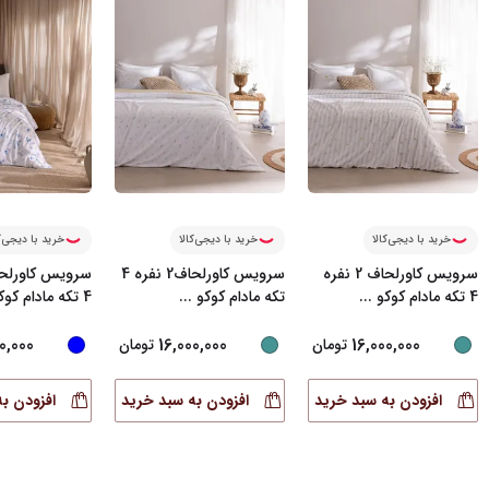
خرید با دیجی‌کالا
خرید با دیجی‌کالا
خرید با دیجی‌ک
سرویس کاورلحاف 2 نفره
سرویس کاورلحاف2 نفره 4
4 تکه مادام کوکو
...
تکه مادام کوکو
...
4 تکه مادام کوکو
0,000
16,000,000
16,000,000
تومان
تومان
افزودن به سبد خرید
افزودن به سبد خرید
افزودن ب