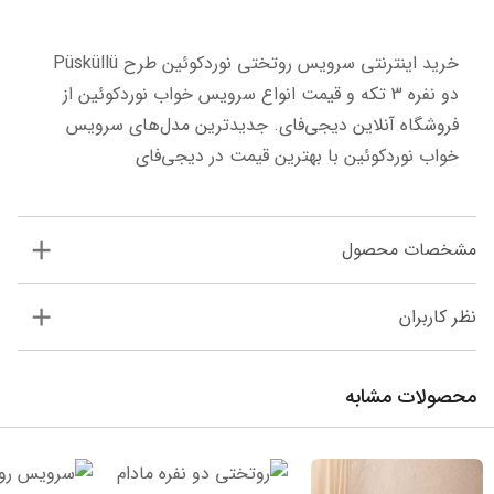
خرید اینترنتی سرویس روتختی نوردکوئین طرح Püsküllü 
دو نفره 3 تکه و قیمت انواع سرویس خواب نوردکوئین از 
فروشگاه آنلاین دیجی‌فای. جدیدترین مدل‌های سرویس 
خواب نوردکوئین با بهترین قیمت در دیجی‌فای
مشخصات محصول
نظر کاربران
محصولات مشابه