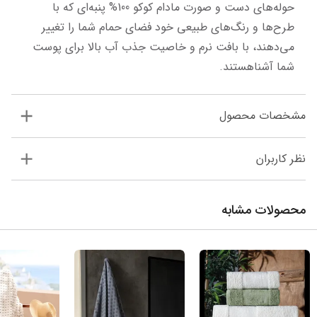
حوله‌های دست و صورت مادام کوکو 100% پنبه‌ای که با 
طرح‌ها و رنگ‌های طبیعی خود فضای حمام شما را تغییر 
می‌دهند، با بافت نرم و خاصیت جذب آب بالا برای پوست 
شما آشناهستند.
مشخصات محصول
نظر کاربران
محصولات مشابه