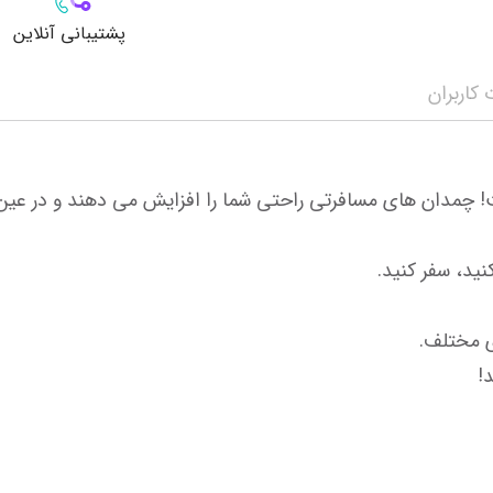
پشتیبانی آنلاین
کاربران
!