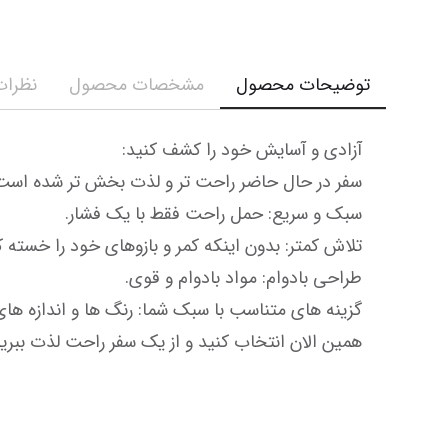
توضیحات محصول
مشخصات محصول
نظرات 
همین الان انتخاب کنید و از یک سفر راحت لذت ببرید