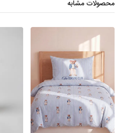
محصولات مشابه