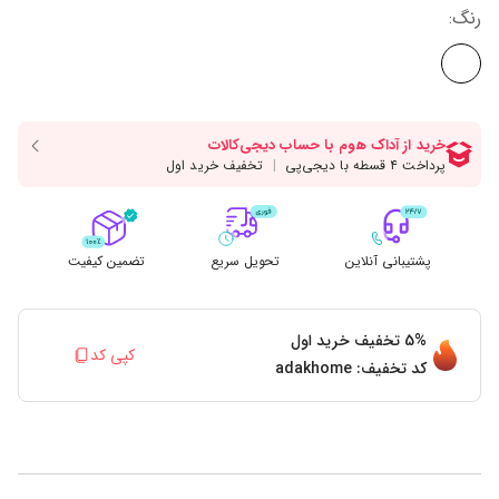
رنگ
:
پشتیبانی آنلاین
تحویل سریع
تضمین کیفیت
5%
تخفیف خرید اول
کپی کد
کد تخفیف:
adakhome