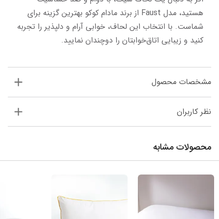
هستید، مدل Faust از برند مادام کوکو بهترین گزینه برای 
شماست. با انتخاب این لحاف، خوابی آرام و دلپذیر را تجربه 
کنید و زیبایی اتاق‌خوابتان را دوچندان نمایید.
مشخصات محصول
نظر کاربران
محصولات مشابه