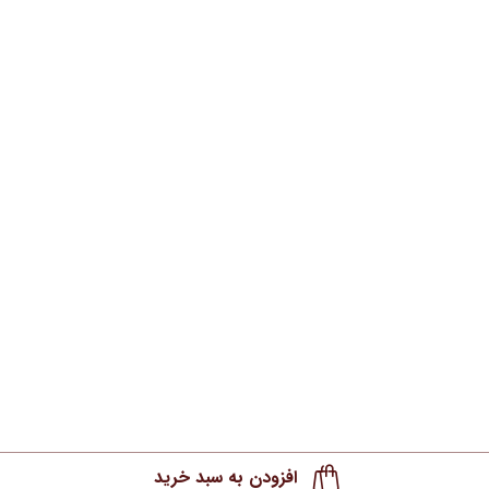
افزودن به سبد خرید