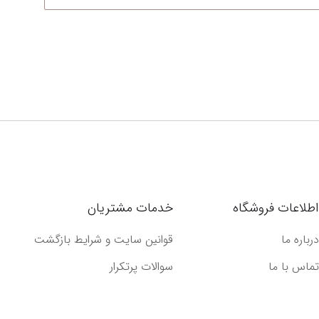
اطلاعات فروشگاه
خدمات مشتریان
درباره ما
قوانین سایت و شرایط بازگشت
تماس با ما
سوالات پرتکرار