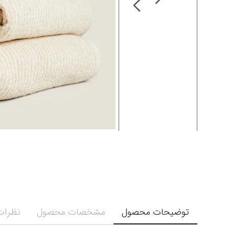
توضیحات محصول
مشخصات محصول
نظرات 