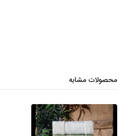
محصولات مشابه