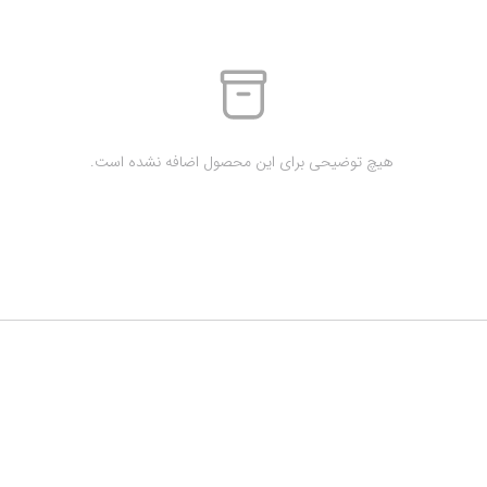
 هیچ توضیحی برای این محصول اضافه نشده است.