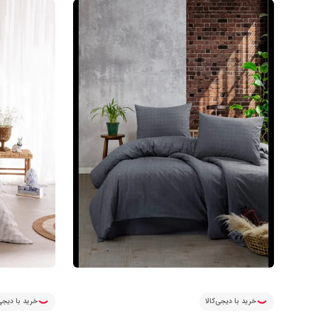
خرید با دیجی‌کالا
خرید با دیجی‌