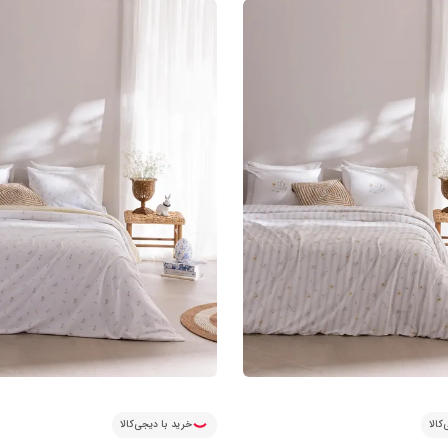
کالا
خرید با دیجی‌کالا