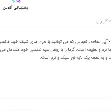
پشتیبانی آنلاین
کاربران
ند و به لطف یک لایه نخ سبک و نرم است.