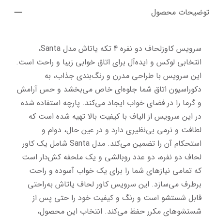
توضیحات محصول
سرویس کاوزلحاف دو نفره 4 تکه یاتاش مدل Santa، 
انتخابی لوکس و ایده‌آل برای اتاق خوابی زیبا و راحت است. 
این سرویس با طراحی مدرن و رنگ‌بندی جذاب، به 
دکوراسیون اتاق شما جلوه‌ای خاص می‌بخشد و حس آرامش 
و گرما را در فضای خواب ایجاد می‌کند. پارچه استفاده شده 
در این سرویس از الیاف با کیفیت بالا تهیه شده است که 
لطافت و نرمی بی‌نظیری دارد و در عین حال، دوام و 
استحکام آن را تضمین می‌کند. مدل Santa شامل یک کاور 
لحاف دو نفره، دو عدد روبالشی و یک ملحفه کش‌دار است 
که تمامی نیازهای شما را برای یک خواب آسوده و راحت 
برطرف می‌سازد. این سرویس کاور لحاف یاتاش به‌راحتی 
قابل شستشو است و رنگ و کیفیت خود را حتی پس از 
شستشوهای مکرر حفظ می‌کند. انتخاب این محصول، 