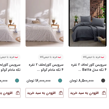
خرید با دیجی‌کالا
خرید با دیجی‌کالا
خرید با دیجی‌ک
سرویس کاور لحاف 2 نفره
سرویس کاورلحلف 2 نفره
4 تکه مدل Batta
...
4 تکه مادام کوکو
...
تکه مادام کوکو
0,000
16,000,000
8,500,000
تومان
تومان
افزودن به سبد خرید
افزودن به سبد خرید
افزودن ب