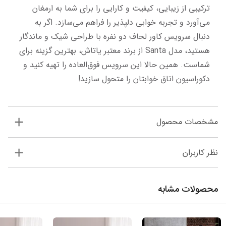
ترکیبی از زیبایی، کیفیت و کارایی را برای شما به ارمغان 
می‌آورد و تجربه خوابی دلپذیر را فراهم می‌سازد. اگر به 
دنبال سرویس کاور لحاف دو نفره با طراحی شیک و ماندگار 
هستید، مدل Santa از برند معتبر یاتاش، بهترین گزینه برای 
شماست. همین حالا این سرویس فوق‌العاده را تهیه کنید و 
دکوراسیون اتاق خوابتان را متحول سازید!
مشخصات محصول
نظر کاربران
محصولات مشابه