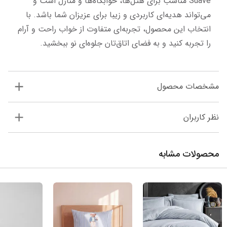
Suave مناسب برای هتل‌ها، خوابگاه‌ها و منازل است و 
می‌تواند هدیه‌ای کاربردی و زیبا برای عزیزان شما باشد. با 
انتخاب این محصول، تجربه‌ای متفاوت از خواب راحت و آرام 
را تجربه کنید و به فضای اتاق‌تان جلوه‌ای نو ببخشید.
مشخصات محصول
نظر کاربران
محصولات مشابه