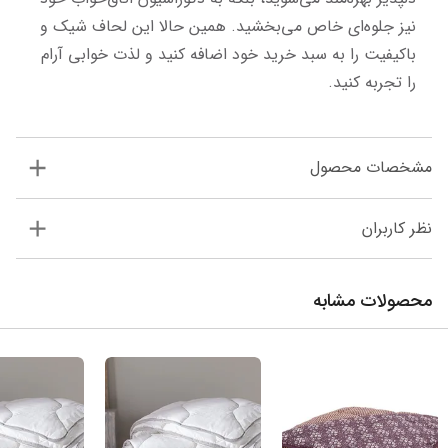
نیز جلوه‌ای خاص می‌بخشید. همین حالا این لحاف شیک و 
باکیفیت را به سبد خرید خود اضافه کنید و لذت خوابی آرام 
را تجربه کنید.
مشخصات محصول
نظر کاربران
محصولات مشابه