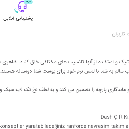
پشتیبانی آنلاین
کاربران