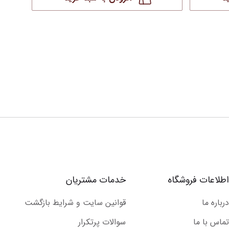
اطلاعات فروشگاه
خدمات مشتریان
درباره ما
قوانین سایت و شرایط بازگشت
تماس با ما
سوالات پرتکرار