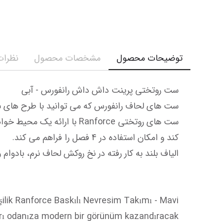
توضیحات محصول
مشخصات محصول
نظرات 