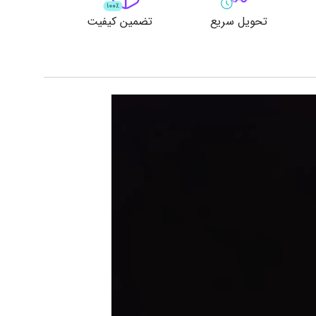
تحویل سریع
تضمین کیفیت