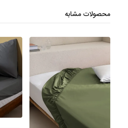
محصولات مشابه