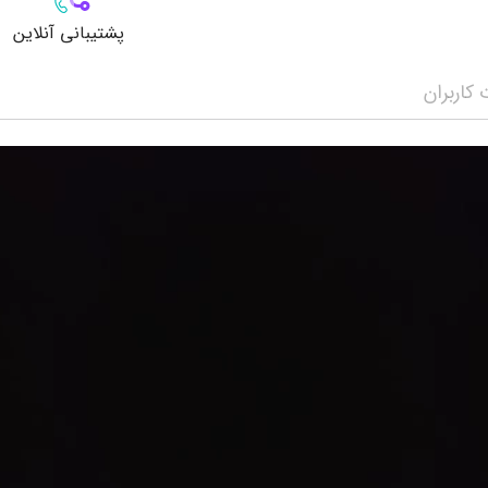
پشتیبانی آنلاین
کاربران