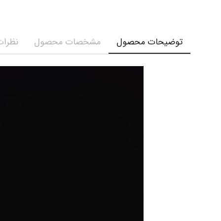
توضیحات محصول
مشخصات محصول
نظرات 