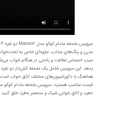
دهید و اتاق خوابی شیک و منحصر به‌فرد خلق کنید.