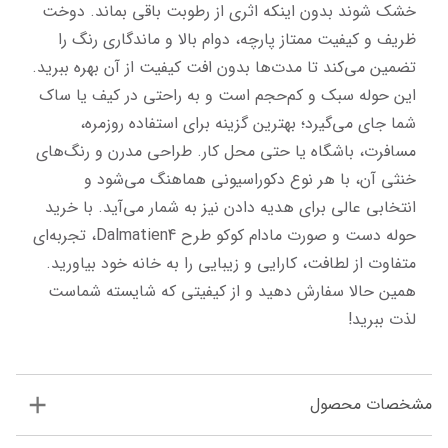
خشک شوند بدون اینکه اثری از رطوبت باقی بماند. دوخت 
ظریف و کیفیت ممتاز پارچه، دوام بالا و ماندگاری رنگ را 
تضمین می‌کند تا مدت‌ها بدون افت کیفیت از آن بهره ببرید. 
این حوله سبک و کم‌حجم است و به راحتی در کیف یا ساک 
شما جای می‌گیرد؛ بهترین گزینه برای استفاده روزمره، 
مسافرت، باشگاه یا حتی محل کار. طراحی مدرن و رنگ‌های 
خنثی آن، با هر نوع دکوراسیونی هماهنگ می‌شود و 
انتخابی عالی برای هدیه دادن نیز به شمار می‌آید. با خرید 
حوله دست و صورت مادام کوکو طرح Dalmatien4، تجربه‌ای 
متفاوت از لطافت، کارایی و زیبایی را به خانه خود بیاورید. 
همین حالا سفارش دهید و از کیفیتی که شایسته شماست 
لذت ببرید!
مشخصات محصول