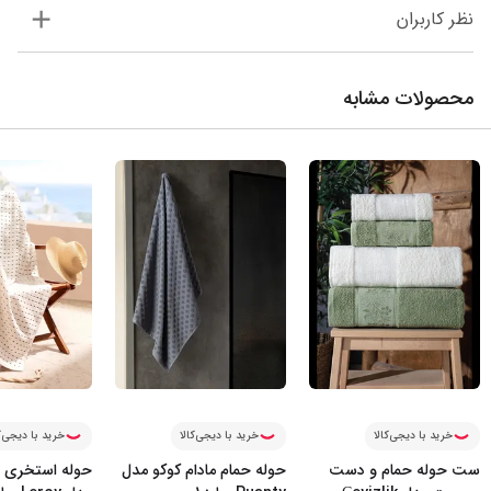
نظر کاربران
محصولات مشابه
خرید با دیجی‌کالا
خرید با دیجی‌کالا
خرید با دیجی‌ک
ست حوله حمام و دست
حوله حمام مادام کوکو مدل
حوله استخری م