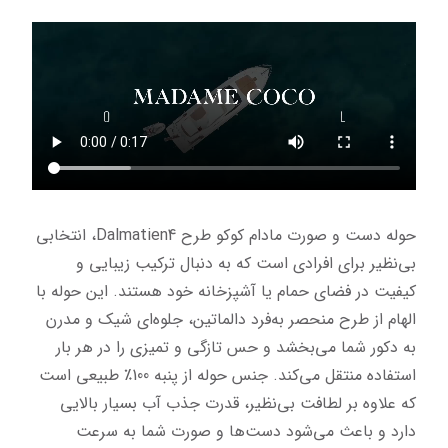
حوله دست و صورت مادام کوکو طرح Dalmatien4، انتخابی 
بی‌نظیر برای افرادی است که به دنبال ترکیب زیبایی و 
کیفیت در فضای حمام یا آشپزخانه خود هستند. این حوله با 
الهام از طرح منحصر به‌فرد دالماتین، جلوه‌ای شیک و مدرن 
به دکور شما می‌بخشد و حس تازگی و تمیزی را در هر بار 
استفاده منتقل می‌کند. جنس حوله از پنبه 100٪ طبیعی است 
که علاوه بر لطافت بی‌نظیر، قدرت جذب آب بسیار بالایی 
دارد و باعث می‌شود دست‌ها و صورت شما به سرعت 