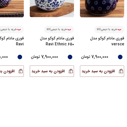
خرید با دیجی‌کالا
خرید با دیجی‌کالا
خرید با دیجی‌ک
قوری مادام کوکو مدل
قوری مادام کوکو مدل
قوری مادام کوک
Ravi
Ravi Ethnic 650
versce
0,000
7,900,000
7,900,000
تومان
تومان
افزودن به سبد خرید
افزودن به سبد خرید
افزودن ب