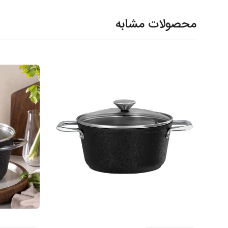
محصولات مشابه