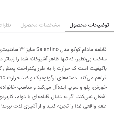
توضیحات محصول
مشخصات محصول
نظرات 
طعم واقعی غذا را تجربه کنید و از آشپزی لذت ببرید!