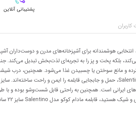
پشتیبانی آنلاین
کاربران