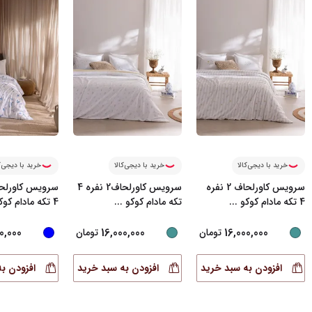
خرید با دیجی‌کالا
خرید با دیجی‌کالا
خرید با دیجی‌ک
سرویس کاورلحاف 2 نفره
سرویس کاورلحاف2 نفره 4
4 تکه مادام کوکو
...
تکه مادام کوکو
...
4 تکه مادام کوکو
0,000
16,000,000
16,000,000
تومان
تومان
افزودن به سبد خرید
افزودن به سبد خرید
افزودن ب