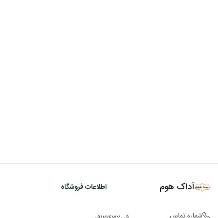
آداک هوم
اطلاعات فروشگاه
شماره تماس