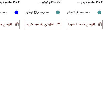
4 تکه مادام کوکو
...
تکه مادام کوکو
...
4 تکه مادام کوکو
0,000
16,000,000
16,000,000
تومان
تومان
افزودن به سبد خرید
افزودن به سبد خرید
افزودن ب