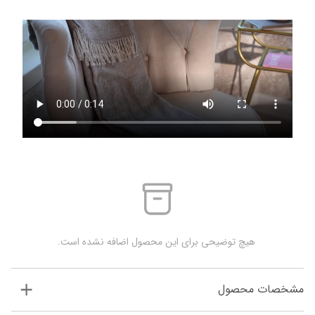
 هیچ توضیحی برای این محصول اضافه نشده است.
مشخصات محصول